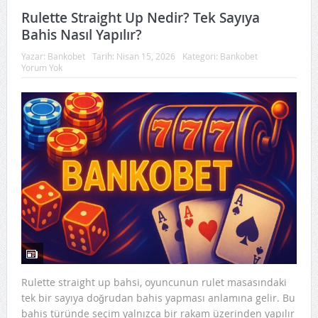
Rulette Straight Up Nedir? Tek Sayıya
Bahis Nasıl Yapılır?
Yazar:
Bankobet
Tarih:
Nisan 15, 2026
Kategori:
Bankobet
Yorum Yok
Rulette straight up bahsi, oyuncunun rulet masasındaki
tek bir sayıya doğrudan bahis yapması anlamına gelir. Bu
bahis türünde seçim yalnızca bir rakam üzerinden yapılır