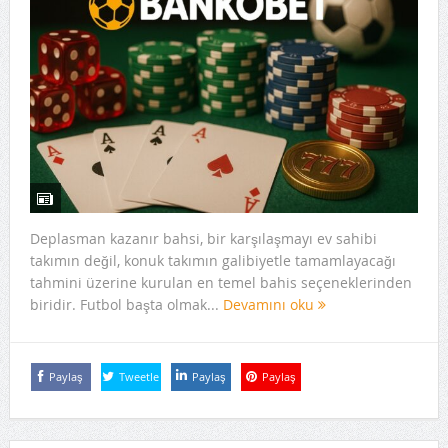
Deplasman kazanır bahsi, bir karşılaşmayı ev sahibi
takımın değil, konuk takımın galibiyetle tamamlayacağı
tahmini üzerine kurulan en temel bahis seçeneklerinden
biridir. Futbol başta olmak...
Devamını oku
Paylaş
Tweetle
Paylaş
Paylaş