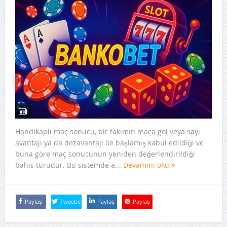
Handikaplı maç sonucu, bir takımın maça gol veya sayı
avantajı ya da dezavantajı ile başlamış kabul edildiği ve
buna göre maç sonucunun yeniden değerlendirildiği
bahis türüdür. Bu sistemde a...
Devamını oku
Paylaş
Tweetle
Paylaş
Paylaş