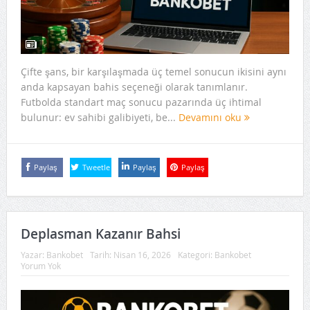
Çifte şans, bir karşılaşmada üç temel sonucun ikisini aynı
anda kapsayan bahis seçeneği olarak tanımlanır.
Futbolda standart maç sonucu pazarında üç ihtimal
bulunur: ev sahibi galibiyeti, be...
Devamını oku
Paylaş
Tweetle
Paylaş
Paylaş
Deplasman Kazanır Bahsi
Yazar:
Bankobet
Tarih:
Nisan 16, 2026
Kategori:
Bankobet
Yorum Yok