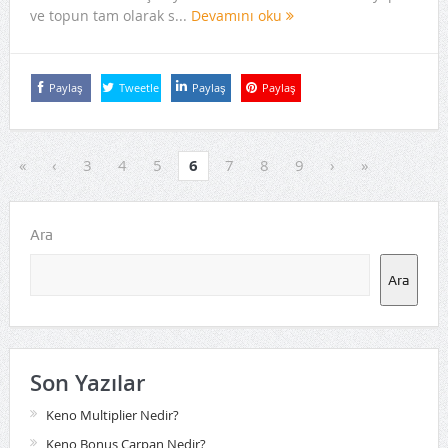
ve topun tam olarak s...
Devamını oku
Paylaş
Tweetle
Paylaş
Paylaş
«
‹
3
4
5
6
7
8
9
›
»
Ara
Ara
Son Yazılar
Keno Multiplier Nedir?
Keno Bonus Çarpan Nedir?