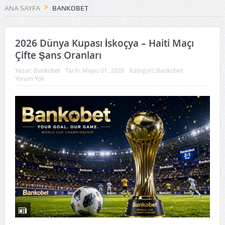
ANA SAYFA
BANKOBET
2026 Dünya Kupası İskoçya – Haiti Maçı
Çifte Şans Oranları
Yazar:
Bankobet
Tarih:
Mayıs 01, 2026
Kategori:
Bankobet
Yorum Yok