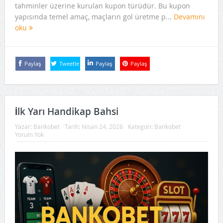
tahminler üzerine kurulan kupon türüdür. Bu kupon
yapısında temel amaç, maçların gol üretme p...
Devamını
oku
Paylaş
Tweetle
Paylaş
Paylaş
İlk Yarı Handikap Bahsi
Yazar:
Bankobet
Tarih:
Nisan 24, 2026
Kategori:
Bankobet
Yorum Yok