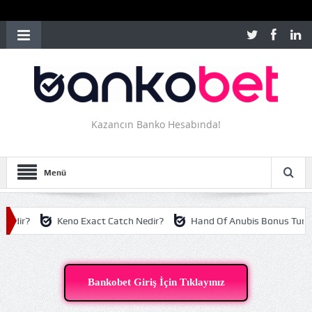
Kazancın Banko Hesabında!
Menü
Keno Exact Catch Nedir?
Hand Of Anubis Bonus Turu Nasıl Açılır
Bankobet Giriş İçin Tıklayınız