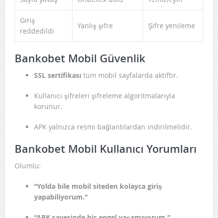
Giriş
Yanlış şifre
Şifre yenileme
reddedildi
Bankobet Mobil Güvenlik
SSL sertifikası
tüm mobil sayfalarda aktiftir.
Kullanıcı şifreleri şifreleme algoritmalarıyla
korunur.
APK yalnızca resmi bağlantılardan indirilmelidir.
Bankobet Mobil Kullanıcı Yorumları
Olumlu:
“Yolda bile mobil siteden kolayca giriş
yapabiliyorum.”
“APK sayesinde hiç engel yaşamıyorum.”