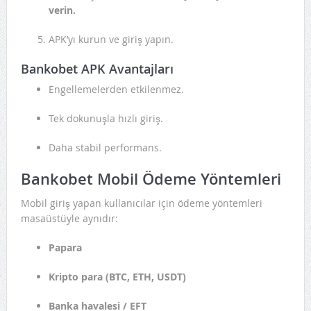
verin.
APK’yı kurun ve giriş yapın.
Bankobet APK Avantajları
Engellemelerden etkilenmez.
Tek dokunuşla hızlı giriş.
Daha stabil performans.
Bankobet Mobil Ödeme Yöntemleri
Mobil giriş yapan kullanıcılar için ödeme yöntemleri
masaüstüyle aynıdır:
Papara
Kripto para (BTC, ETH, USDT)
Banka havalesi / EFT