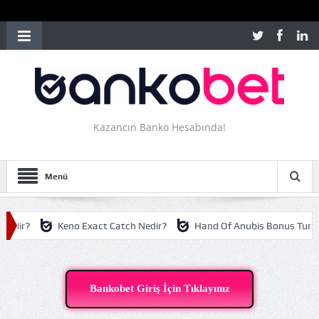
Kazancın Banko Hesabında!
Menü
r?
Keno Exact Catch Nedir?
Hand Of Anubis Bonus Turu Nasıl 
Bankobet Giriş İçin Tıklayınız