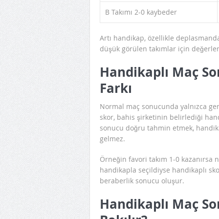
B Takımı 2-0 kaybeder
Artı handikap, özellikle deplasmanda
düşük görülen takımlar için değerlend
Handikaplı Maç So
Farkı
Normal maç sonucunda yalnızca gerç
skor, bahis şirketinin belirlediği h
sonucu doğru tahmin etmek, handika
gelmez.
Örneğin favori takım 1-0 kazanırsa n
handikapla seçildiyse handikaplı sko
beraberlik sonucu oluşur.
Handikaplı Maç So