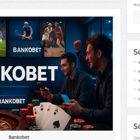
Ar
S
S
Bankobet
Gö