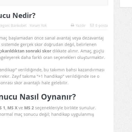
ucu Nedir?
tegori:
Bankobet
Yorum Yok
Yazdır
E-posta
a maç başlamadan önce sanal avantaj veya dezavantaj
 sistemde gerçek skor doğrudan değil, belirlenen
ıkarıldıktan sonraki skor
dikkate alınır. Amaç, güçlü
engeleyerek daha farklı oran seçenekleri oluşturmaktır.
handikap” verildiğinde, bu takımın bahsi kazandırması
rekir. Zayıf takıma “+1 handikap” verildiğinde ise o
nrası skor avantajlı hale gelebilir.
nucu Nasıl Oynanır?
S 1
,
MS X
ve
MS 2
seçenekleriyle birlikte sunulur.
 normal maç sonucu değil; handikap uygulanmış