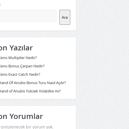
a
Ara
on Yazılar
Keno Multiplier Nedir?
Keno Bonus Çarpan Nedir?
Keno Exact Catch Nedir?
Hand Of Anubis Bonus Turu Nasıl Açılır?
Hand of Anubis Yüksek Volatilite mi?
on Yorumlar
rüntülenecek bir yorum yok.