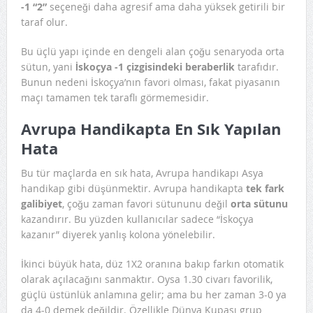
-1 “2”
seçeneği daha agresif ama daha yüksek getirili bir
taraf olur.
Bu üçlü yapı içinde en dengeli alan çoğu senaryoda orta
sütun, yani
İskoçya -1 çizgisindeki beraberlik
tarafıdır.
Bunun nedeni İskoçya’nın favori olması, fakat piyasanın
maçı tamamen tek taraflı görmemesidir.
Avrupa Handikapta En Sık Yapılan
Hata
Bu tür maçlarda en sık hata, Avrupa handikapı Asya
handikap gibi düşünmektir. Avrupa handikapta
tek fark
galibiyet
, çoğu zaman favori sütununu değil
orta sütunu
kazandırır. Bu yüzden kullanıcılar sadece “İskoçya
kazanır” diyerek yanlış kolona yönelebilir.
İkinci büyük hata, düz 1X2 oranına bakıp farkın otomatik
olarak açılacağını sanmaktır. Oysa 1.30 civarı favorilik,
güçlü üstünlük anlamına gelir; ama bu her zaman 3-0 ya
da 4-0 demek değildir. Özellikle Dünya Kupası grup