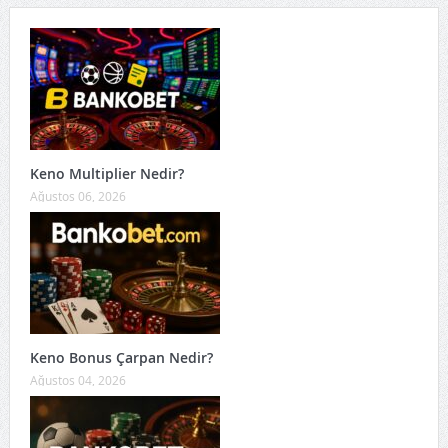
Keno Multiplier Nedir?
Ağustos 06, 2026
Keno Bonus Çarpan Nedir?
Ağustos 04, 2026