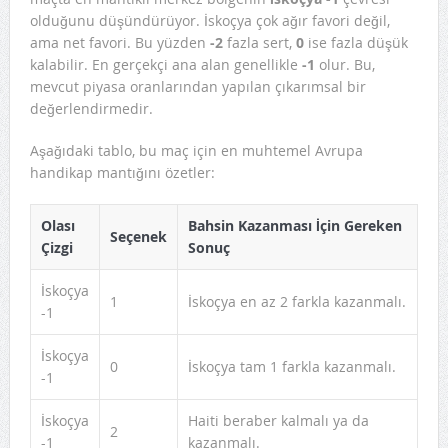
olduğunu düşündürüyor. İskoçya çok ağır favori değil,
ama net favori. Bu yüzden
-2
fazla sert,
0
ise fazla düşük
kalabilir. En gerçekçi ana alan genellikle
-1
olur. Bu,
mevcut piyasa oranlarından yapılan çıkarımsal bir
değerlendirmedir.
Aşağıdaki tablo, bu maç için en muhtemel Avrupa
handikap mantığını özetler:
Olası
Bahsin Kazanması İçin Gereken
Seçenek
Çizgi
Sonuç
İskoçya
1
İskoçya en az 2 farkla kazanmalı.
-1
İskoçya
0
İskoçya tam 1 farkla kazanmalı.
-1
İskoçya
Haiti beraber kalmalı ya da
2
-1
kazanmalı.