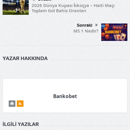
2026 Dünya Kupası İskoçya – Haiti Maçı
Toplam Gol Bahis Oranları
Sonraki
MS 1 Nedir?
YAZAR HAKKINDA
Bankobet
İLGILI YAZILAR