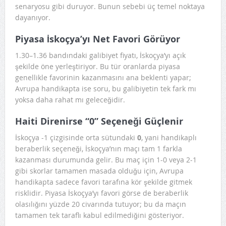
senaryosu gibi duruyor. Bunun sebebi üç temel noktaya
dayanıyor.
Piyasa İskoçya’yı Net Favori Görüyor
1.30–1.36 bandındaki galibiyet fiyatı, İskoçya’yı açık
şekilde öne yerleştiriyor. Bu tür oranlarda piyasa
genellikle favorinin kazanmasını ana beklenti yapar;
Avrupa handikapta ise soru, bu galibiyetin tek fark mı
yoksa daha rahat mı geleceğidir.
Haiti Direnirse “0” Seçeneği Güçlenir
İskoçya -1 çizgisinde orta sütundaki
0
, yani handikaplı
beraberlik seçeneği, İskoçya’nın maçı tam 1 farkla
kazanması durumunda gelir. Bu maç için 1-0 veya 2-1
gibi skorlar tamamen masada olduğu için, Avrupa
handikapta sadece favori tarafına kör şekilde gitmek
risklidir. Piyasa İskoçya’yı favori görse de beraberlik
olasılığını yüzde 20 civarında tutuyor; bu da maçın
tamamen tek taraflı kabul edilmediğini gösteriyor.