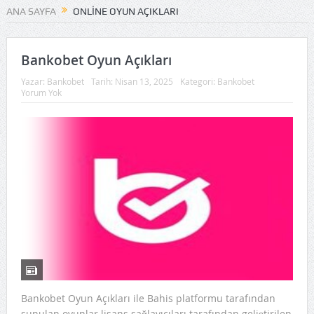
ANA SAYFA
ONLINE OYUN AÇIKLARI
Bankobet Oyun Açıkları
Yazar:
Bankobet
Tarih:
Nisan 13, 2025
Kategori:
Bankobet
Yorum Yok
Bankobet Oyun Açıkları ile Bahis platformu tarafından
sunulan oyunlar lisans sağlayıcıları tarafından geliştirilen