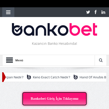
Kazancın Banko Hesabında!
Menü
arpan Nedir?
Keno Exact Catch Nedir?
Hand Of Anubis Bonus 
Bankobet Giriş İçin Tıklayınız