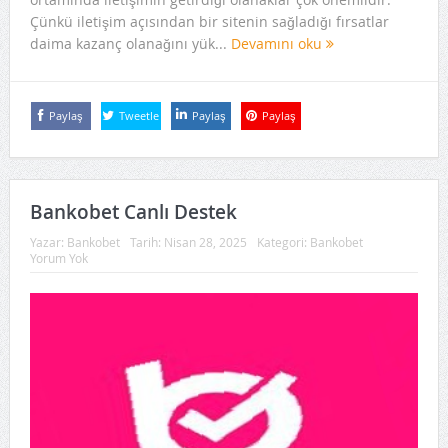
Çünkü iletişim açısından bir sitenin sağladığı fırsatlar
daima kazanç olanağını yük...
Devamını oku
Paylaş
Tweetle
Paylaş
Paylaş
Bankobet Canlı Destek
Yazar:
Bankobet
Tarih:
Nisan 28, 2025
Kategori:
Bankobet
Yorum Yok