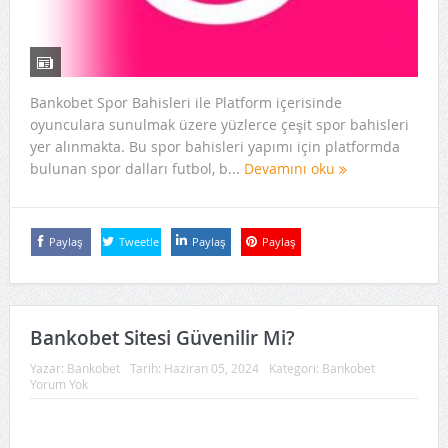
Bankobet Spor Bahisleri ile Platform içerisinde
oyunculara sunulmak üzere yüzlerce çeşit spor bahisleri
yer alınmakta. Bu spor bahisleri yapımı için platformda
bulunan spor dalları futbol, b...
Devamını oku
Paylaş
Tweetle
Paylaş
Paylaş
Bankobet Sitesi Güvenilir Mi?
Yazar:
Bankobet
Tarih:
Haziran 05, 2024
Kategori:
Bankobet
Yorum Yok