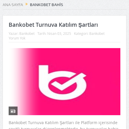
ANA SAYFA
BANKOBET BAHIS
Bankobet Turnuva Katılım Şartları
Yazar:
Bankobet
Tarih:
Nisan 03, 2025
Kategori:
Bankobet
Yorum Yok
Bankobet Turnuva Katılım Şartları ile Platform içerisinde
çeşitli turnuvalar düzenlenmektedir, bu turnuvalar bahis