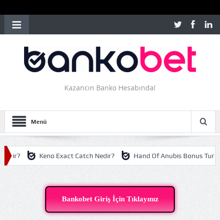
Kazancın Banko Hesabında!
Menü
Keno Exact Catch Nedir?
Hand Of Anubis Bonus Turu Nasıl Aç
Bankobet Giriş İçin Tıklayınız